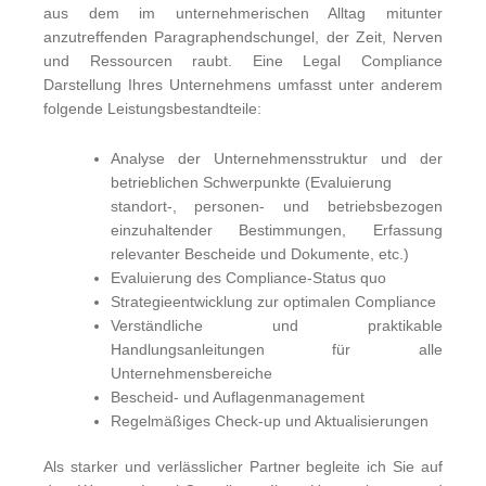
aus dem im unternehmerischen Alltag mitunter
anzutreffenden Paragraphendschungel, der Zeit, Nerven
und Ressourcen raubt. Eine Legal Compliance
Darstellung Ihres Unternehmens umfasst unter anderem
folgende Leistungsbestandteile:
Analyse der Unternehmensstruktur und der
betrieblichen Schwerpunkte (Evaluierung
standort-, personen- und betriebsbezogen
einzuhaltender Bestimmungen, Erfassung
relevanter Bescheide und Dokumente, etc.)
Evaluierung des Compliance-Status quo
Strategieentwicklung zur optimalen Compliance
Verständliche und praktikable
Handlungsanleitungen für alle
Unternehmensbereiche
Bescheid- und Auflagenmanagement
Regelmäßiges Check-up und Aktualisierungen
Als starker und verlässlicher Partner begleite ich Sie auf