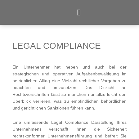
Zum
Inhalt
springen
LEGAL COMPLIANCE
Ein Unternehmer hat neben und auch bei der
strategischen und operativen Aufgabenbewältigung im
betrieblichen Alltag eine Vielzahl rechtlicher Vorgaben zu
beachten und umzusetzen. Das Dickicht an
Rechtsvorschriften lässt so manchen nur allzu leicht den
Überblick verlieren, was zu empfindlichen behördlichen
und gerichtlichen Sanktionen führen kann.
Eine umfassende Legal Compliance Darstellung Ihres
Unternehmens verschafft Ihnen die Sicherheit
rechtskonformer Unternehmensführung und befreit Sie