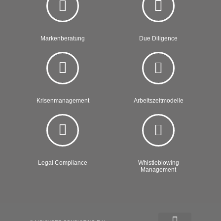
Markenberatung
Due Diligence
Krisenmanagement
Arbeitszeitmodelle
Legal Compliance
Whistleblowing
Management